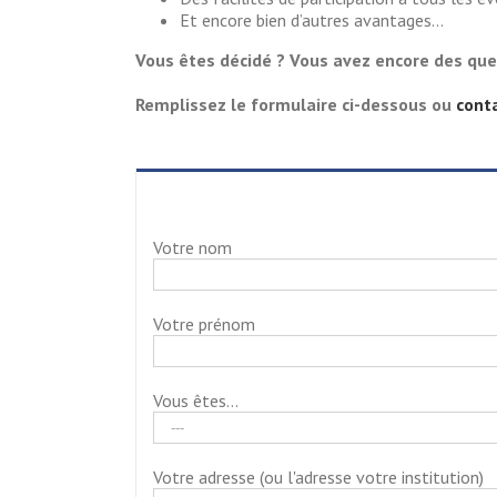
Et encore bien d’autres avantages…
Vous êtes décidé ? Vous avez encore des que
Remplissez le formulaire ci-dessous ou
cont
Votre nom
Votre prénom
Vous êtes...
Votre adresse (ou l'adresse votre institution)