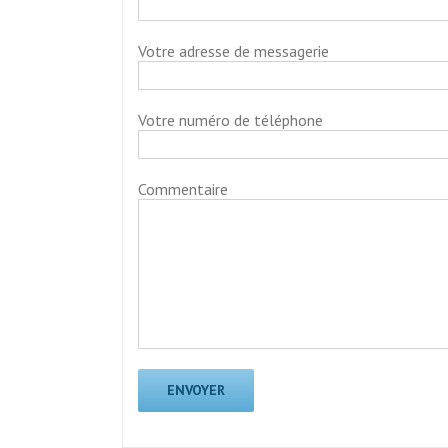
Votre adresse de messagerie
Votre numéro de téléphone
Commentaire