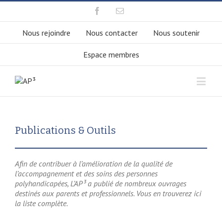
Nous rejoindre
Nous contacter
Nous soutenir
Espace membres
Publications & Outils
Afin de contribuer à l’amélioration de la qualité de
l’accompagnement et des soins des personnes
polyhandicapées, L’AP³ a publié de nombreux ouvrages
destinés aux parents et professionnels. Vous en trouverez ici
la liste complète.