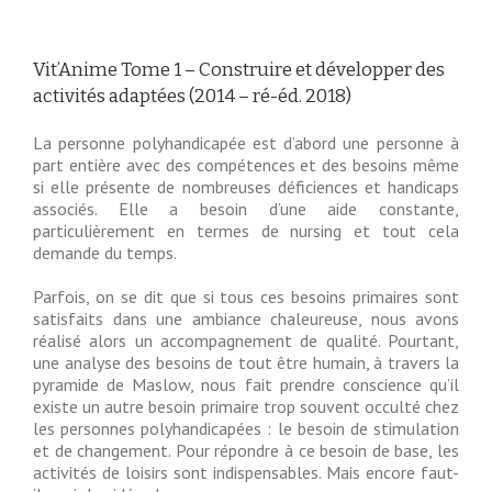
Vit’Anime Tome 1 – Construire et développer des
activités adaptées (2014 – ré-éd. 2018)
La personne polyhandicapée est d’abord une personne à
part entière avec des compétences et des besoins même
si elle présente de nombreuses déficiences et handicaps
associés. Elle a besoin d’une aide constante,
particulièrement en termes de nursing et tout cela
demande du temps.
Parfois, on se dit que si tous ces besoins primaires sont
satisfaits dans une ambiance chaleureuse, nous avons
réalisé alors un accompagnement de qualité. Pourtant,
une analyse des besoins de tout être humain, à travers la
pyramide de Maslow, nous fait prendre conscience qu’il
existe un autre besoin primaire trop souvent occulté chez
les personnes polyhandicapées : le besoin de stimulation
et de changement. Pour répondre à ce besoin de base, les
activités de loisirs sont indispensables. Mais encore faut-