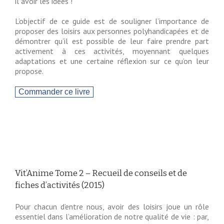
il avoir les idées !
L’objectif de ce guide est de souligner l’importance de
proposer des loisirs aux personnes polyhandicapées et de
démontrer qu’il est possible de leur faire prendre part
activement à ces activités, moyennant quelques
adaptations et une certaine réflexion sur ce qu’on leur
propose.
Vit’Anime Tome 2 – Recueil de conseils et de
fiches d’activités (2015)
Pour chacun d’entre nous, avoir des loisirs joue un rôle
essentiel dans l’amélioration de notre qualité de vie : par,