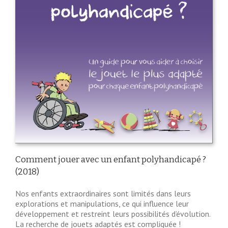
Comment jouer avec un enfant polyhandicapé ?
(2018)
Nos enfants extraordinaires sont limités dans leurs
explorations et manipulations, ce qui influence leur
développement et restreint leurs possibilités d’évolution.
La recherche de jouets adaptés est compliquée !