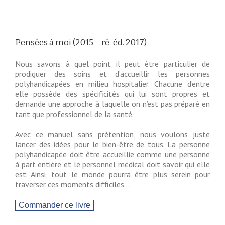
Pensées à moi (2015 – ré-éd. 2017)
Nous savons à quel point il peut être particulier de
prodiguer des soins et d’accueillir les personnes
polyhandicapées en milieu hospitalier. Chacune d’entre
elle possède des spécificités qui lui sont propres et
demande une approche à laquelle on n’est pas préparé en
tant que professionnel de la santé.
Avec ce manuel sans prétention, nous voulons juste
lancer des idées pour le bien-être de tous. La personne
polyhandicapée doit être accueillie comme une personne
à part entière et le personnel médical doit savoir qui elle
est. Ainsi, tout le monde pourra être plus serein pour
traverser ces moments difficiles…