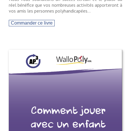
réel bénéfice que vos nombreuses activités apporteront à
vos amis les personnes polyhandicapées…