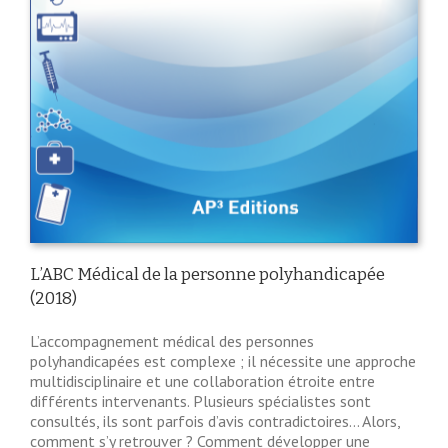
L’ABC Médical de la personne polyhandicapée
(2018)
L’accompagnement médical des personnes
polyhandicapées est complexe ; il nécessite une approche
multidisciplinaire et une collaboration étroite entre
différents intervenants. Plusieurs spécialistes sont
consultés, ils sont parfois d’avis contradictoires… Alors,
comment s’y retrouver ? Comment développer une