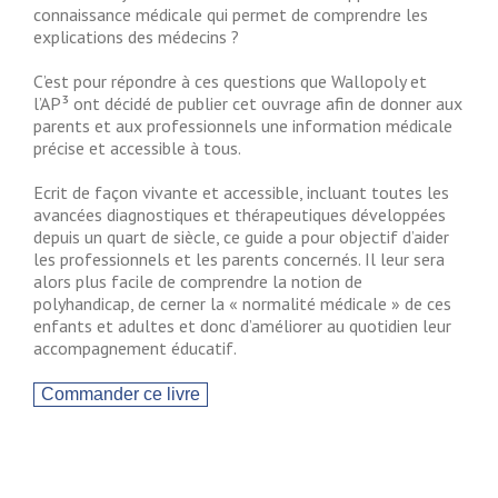
connaissance médicale qui permet de comprendre les
explications des médecins ?
C’est pour répondre à ces questions que Wallopoly et
l’AP³ ont décidé de publier cet ouvrage afin de donner aux
parents et aux professionnels une information médicale
précise et accessible à tous.
Ecrit de façon vivante et accessible, incluant toutes les
avancées diagnostiques et thérapeutiques développées
depuis un quart de siècle, ce guide a pour objectif d’aider
les professionnels et les parents concernés. Il leur sera
alors plus facile de comprendre la notion de
polyhandicap, de cerner la « normalité médicale » de ces
enfants et adultes et donc d’améliorer au quotidien leur
accompagnement éducatif.