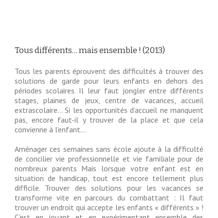
Tous différents… mais ensemble ! (2013)
Tous les parents éprouvent des difficultés à trouver des
solutions de garde pour leurs enfants en dehors des
périodes scolaires. Il leur faut jongler entre différents
stages, plaines de jeux, centre de vacances, accueil
extrascolaire… Si les opportunités d’accueil ne manquent
pas, encore faut-il y trouver de la place et que cela
convienne à l’enfant…
Aménager ces semaines sans école ajoute à la difficulté
de concilier vie professionnelle et vie familiale pour de
nombreux parents Mais lorsque votre enfant est en
situation de handicap, tout est encore tellement plus
difficile. Trouver des solutions pour les vacances se
transforme vite en parcours du combattant : Il faut
trouver un endroit qui accepte les enfants « différents » !
C’est en jouant et en expérimentant ensemble des