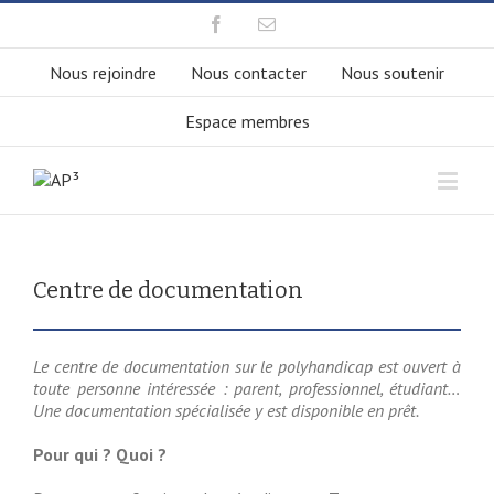
Nous rejoindre
Nous contacter
Nous soutenir
Espace membres
Centre de documentation
Le centre de documentation sur le polyhandicap est ouvert à
toute personne intéressée : parent, professionnel, étudiant…
Une documentation spécialisée y est disponible en prêt.
Pour qui ? Quoi ?