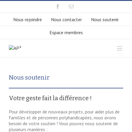
Nous rejoindre
Nous contacter
Nous soutenir
Espace membres
Nous soutenir
Votre geste fait la différence !
Pour développer de nouveaux projets, pour aider plus de
familles et de personnes polyhandicapées, nous avons
besoin de votre soutien ! Vous pouvez nous soutenir de
plusieurs manières :