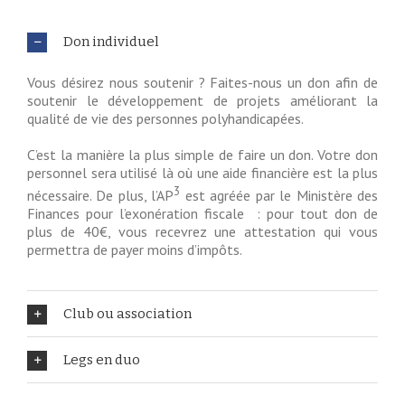
Don individuel
Vous désirez nous soutenir ? Faites-nous un don afin de
soutenir le développement de projets améliorant la
qualité de vie des personnes polyhandicapées.
C’est la manière la plus simple de faire un don. Votre don
personnel sera utilisé là où une aide financière est la plus
3
nécessaire. De plus, l’AP
est agréée par le Ministère des
Finances pour l’exonération fiscale : pour tout don de
plus de 40€, vous recevrez une attestation qui vous
permettra de payer moins d’impôts.
Club ou association
Legs en duo